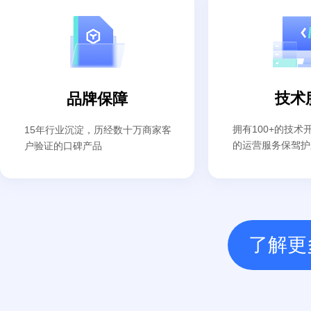
技术
品牌保障
拥有100+的技
15年行业沉淀，历经数十万商家客
的运营服务保驾护
户验证的口碑产品
了解更