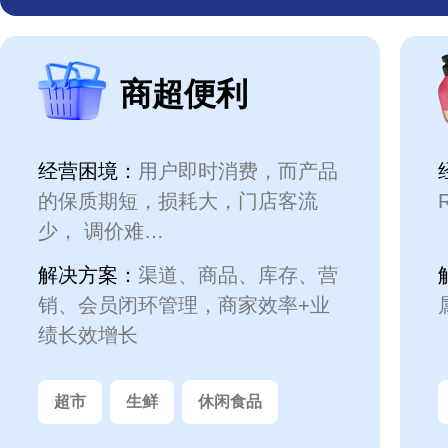
商超便利
经营困境：
用户即时消费，而产品
的保质期短，损耗大，门店客流
少， 调价难…
解决方案：
渠道、商品、库存、营
销、会员闭环管理，商家效率+业
绩长效增长
超市
生鲜
休闲食品