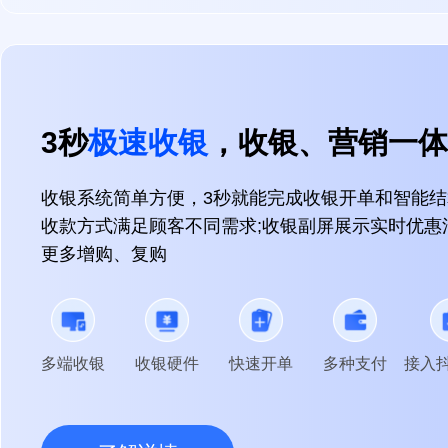
3秒
极速收银
，收银、营销一体
收银系统简单方便，3秒就能完成收银开单和智能
收款方式满足顾客不同需求;收银副屏展示实时优惠
更多增购、复购
多端收银
收银硬件
快速开单
多种支付
接入