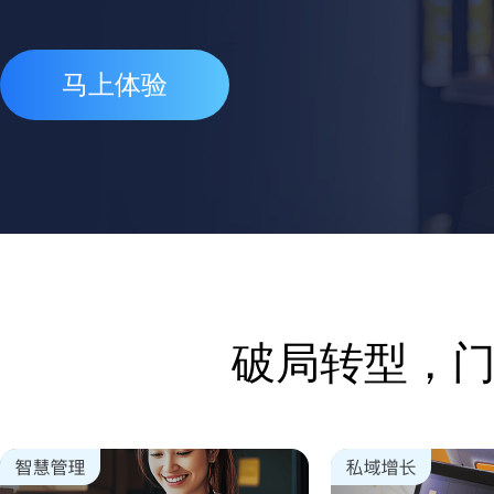
马上体验
破局转型，