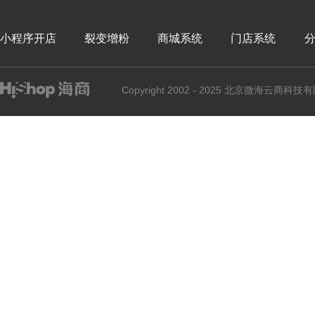
小程序开店
裂变增粉
商城系统
门店系统
Copyright 2002 - 2025 北京微海云商