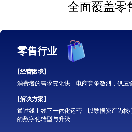
全面覆盖零
零售行业
【经营困境】
消费者的需求变化快，电商竞争激烈，供应
【解决方案】
通过线上线下一体化运营，以数据资产为核
的数字化转型与升级