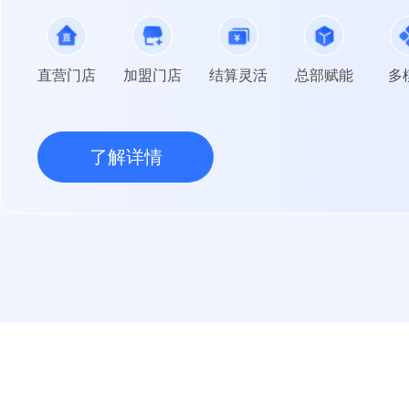
直营门店
加盟门店
结算灵活
总部赋能
多
了解详情