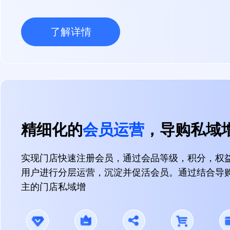
了解详情
精细化的
会员运营
，导购私域
实现门店快速注册会员，通过会品等级，积分，权
用户进行分层运营，沉淀并促活会员。通过结合导
主的门店私域增