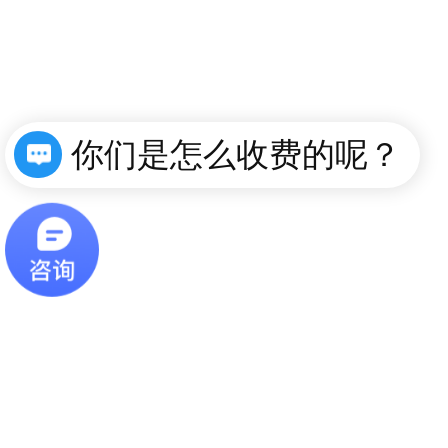
你们是怎么收费的呢？