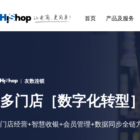
首页
产品及服务
友数连锁
多门店［数字化转型
门店经营+智慧收银+会员管理+数据同步全链