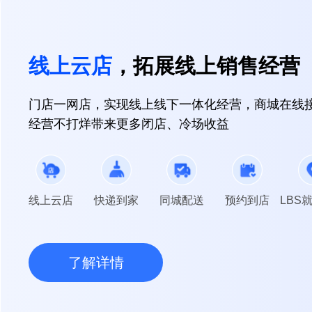
线上云店
，拓展线上销售经营
门店一网店，实现线上线下一体化经营，商城在线接
经营不打烊带来更多闭店、冷场收益
线上云店
快递到家
同城配送
预约到店
LBS
了解详情