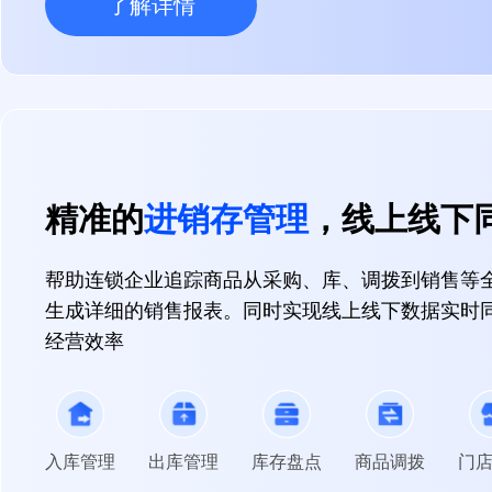
了解详情
精准的
进销存管理
，线上线下
帮助连锁企业追踪商品从采购、库、调拨到销售等
生成详细的销售报表。同时实现线上线下数据实时
经营效率
入库管理
出库管理
库存盘点
商品调拨
门