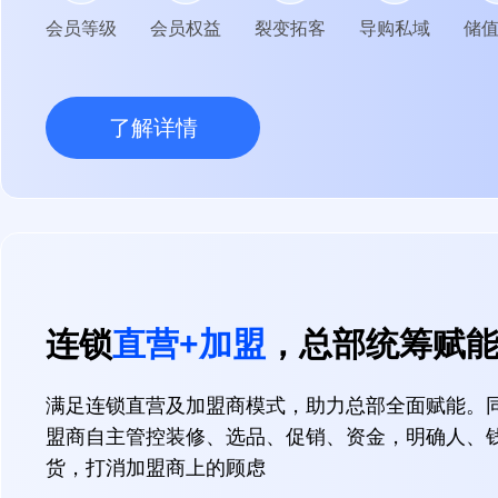
会员等级
会员权益
裂变拓客
导购私域
储
了解详情
连锁
直营+加盟
，总部统筹赋
满足连锁直营及加盟商模式，助力总部全面赋能。
盟商自主管控装修、选品、促销、资金，明确人、
货，打消加盟商上的顾虑