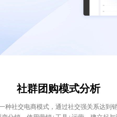
社群团购模式分析
一种社交电商模式，通过社交强关系达到