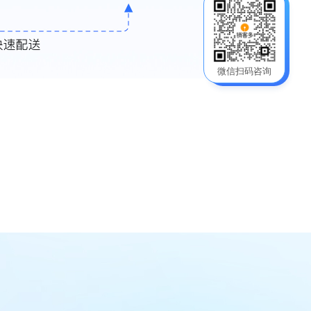
微信扫码咨询