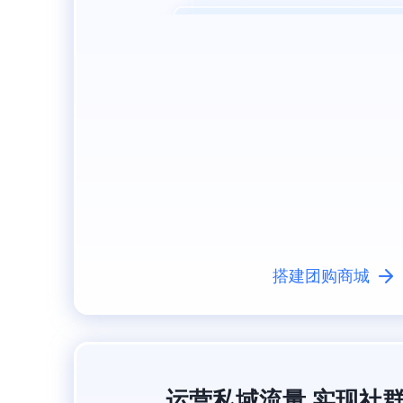
搭建团购商城
运营私域流量 实现社