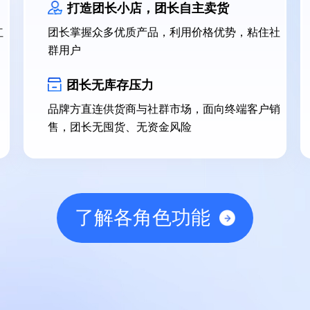
打造团长小店，团长自主卖货
红
团长掌握众多优质产品，利用价格优势，粘住社
群用户
团长无库存压力
品牌方直连供货商与社群市场，面向终端客户销
售，团长无囤货、无资金风险
了解各角色功能