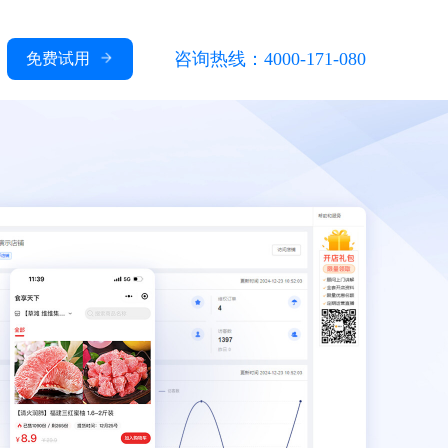
咨询热线：4000-171-080
免费试用