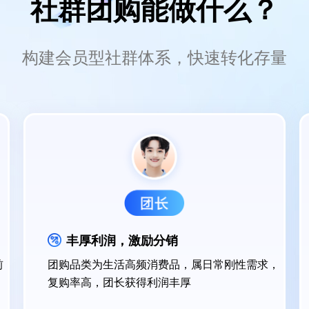
社群团购能做什么？
构建会员型社群体系，快速转化存量
丰厚利润，激励分销
前
团购品类为生活高频消费品，属日常刚性需求，
复购率高，团长获得利润丰厚