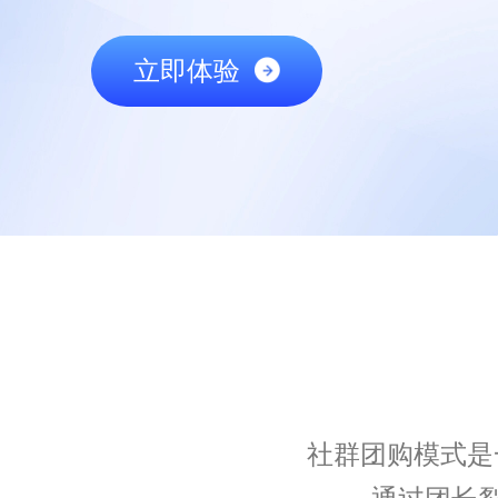
立即体验
社群团购模式是