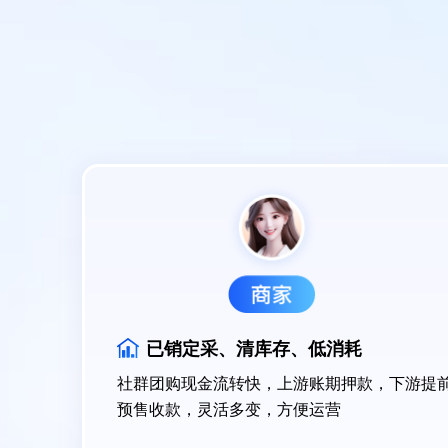
已销定采、清库存、低消耗
社群团购现金流转快，上游账期押款，下游提
预售收款，灵活多变，方便运营