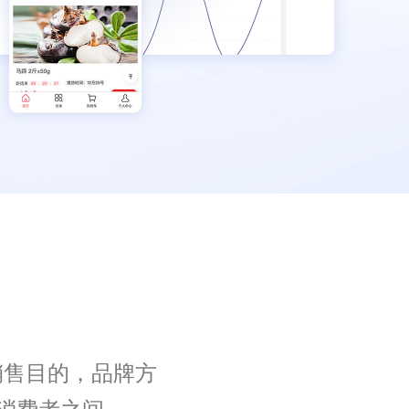
销售目的，品牌方