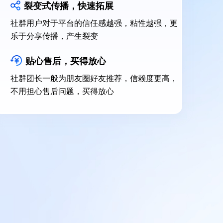
裂变式传播，快速拓展
社群用户对于平台的信任感越强，粘性越强，更
乐于分享传播，产生裂变
贴心售后，买得放心
社群团长一般为朋友圈好友推荐，信赖度更高，
不用担心售后问题，买得放心