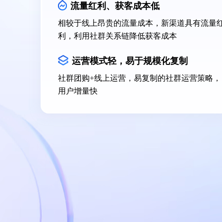
流量红利、获客成本低
相较于线上昂贵的流量成本，新渠道具有流量
利，利用社群关系链降低获客成本
运营模式轻，易于规模化复制
社群团购+线上运营，易复制的社群运营策略，
用户增量快