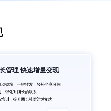
现
长管理 快速增量变现
自动锁粉，一键转发，轻松坐享分佣
制，强化对团长的联系
与培训，提升团长社群运营能力