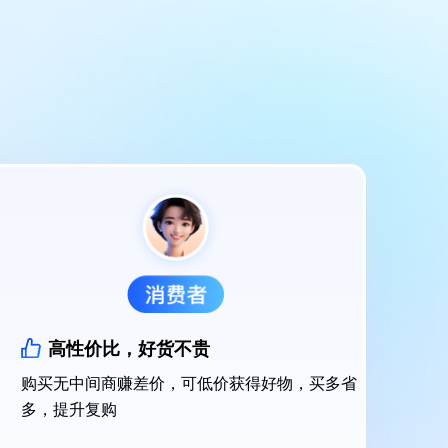
高性价比，好货不贵
购买无中间商赚差价，可低价获得好物，买多省
多，提升复购