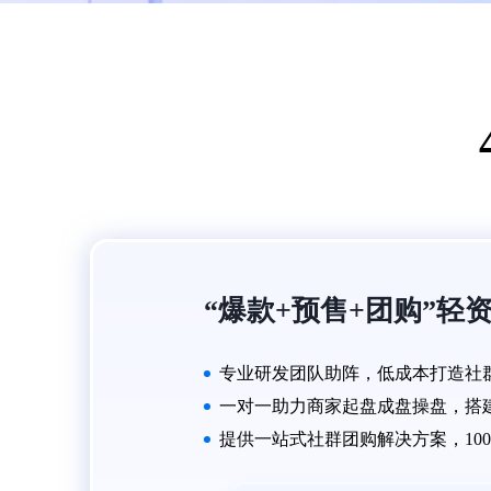
“爆款+预售+团购”轻
专业研发团队助阵，低成本打造社
一对一助力商家起盘成盘操盘，搭
提供一站式社群团购解决方案，10