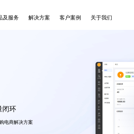
品及服务
解决方案
客户案例
关于我们
量闭环
团购电商解决方案