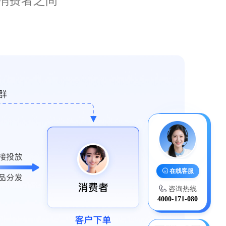
消费者之间
在线客服
咨询热线
4000-171-080