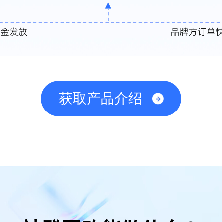
获取产品介绍